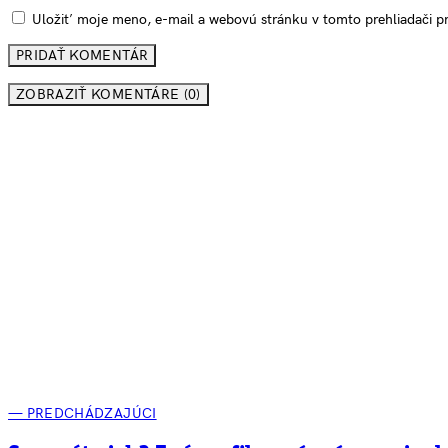
Uložiť moje meno, e-mail a webovú stránku v tomto prehliadači 
ZOBRAZIŤ KOMENTÁRE (0)
— PREDCHÁDZAJÚCI