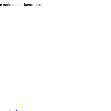
pre moje budúce komentáre.