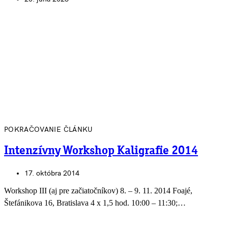
POKRAČOVANIE ČLÁNKU
Intenzívny Workshop Kaligrafie 2014
17. októbra 2014
Workshop III (aj pre začiatočníkov) 8. – 9. 11. 2014 Foajé,
Štefánikova 16, Bratislava 4 x 1,5 hod. 10:00 – 11:30;…