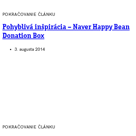
POKRAČOVANIE ČLÁNKU
Pohyblivá inšpirácia – Naver Happy Bean
Donation Box
3. augusta 2014
POKRAČOVANIE ČLÁNKU