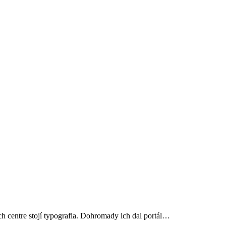
ch centre stojí typografia. Dohromady ich dal portál…