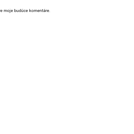
pre moje budúce komentáre.