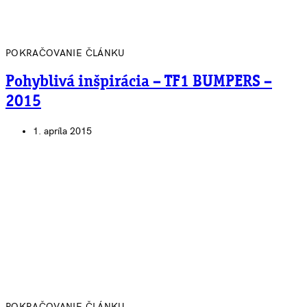
POKRAČOVANIE ČLÁNKU
Pohyblivá inšpirácia – TF1 BUMPERS –
2015
1. apríla 2015
POKRAČOVANIE ČLÁNKU