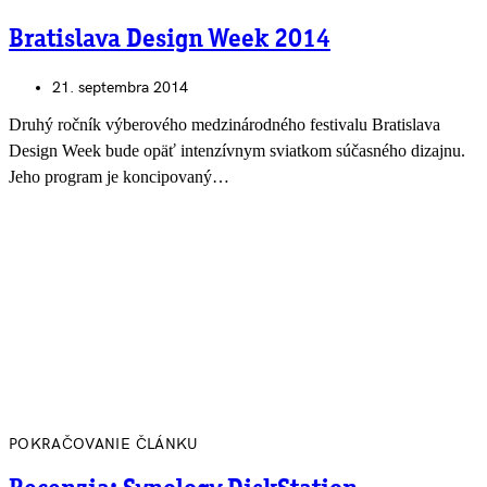
Bratislava Design Week 2014
21. septembra 2014
Druhý ročník výberového medzinárodného festivalu Bratislava
Design Week bude opäť intenzívnym sviatkom súčasného dizajnu.
Jeho program je koncipovaný…
POKRAČOVANIE ČLÁNKU