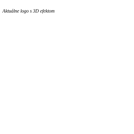
Aktuálne logo s 3D efektom