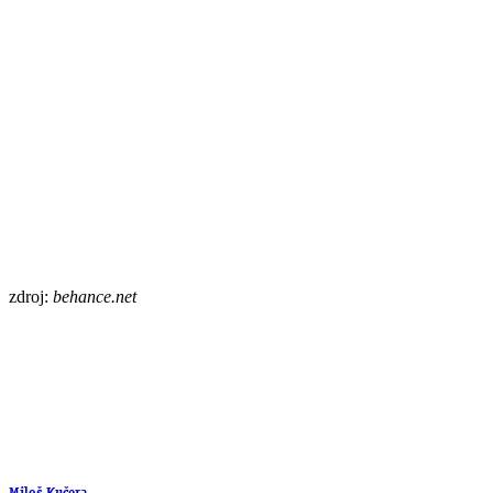
zdroj:
behance.net