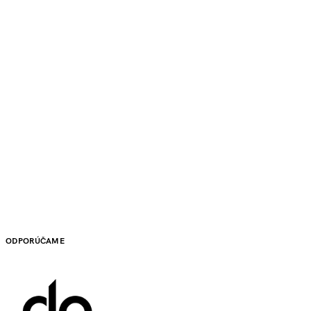
ODPORÚČAME