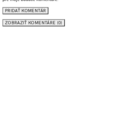
ZOBRAZIŤ KOMENTÁRE (0)