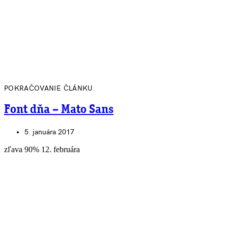
POKRAČOVANIE ČLÁNKU
Font dňa – Mato Sans
5. januára 2017
zľava 90% 12. februára