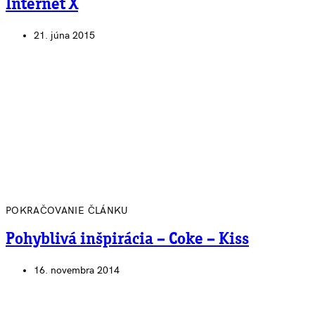
Internet X
21. júna 2015
POKRAČOVANIE ČLÁNKU
Pohyblivá inšpirácia – Coke – Kiss
16. novembra 2014