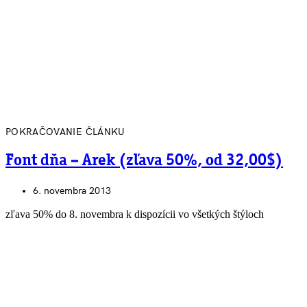
POKRAČOVANIE ČLÁNKU
Font dňa – Arek (zľava 50%, od 32,00$)
6. novembra 2013
zľava 50% do 8. novembra k dispozícii vo všetkých štýloch