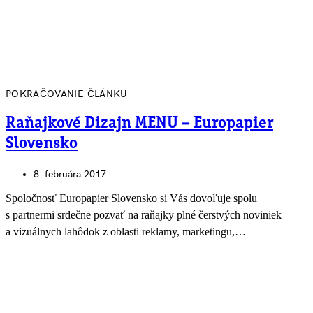
POKRAČOVANIE ČLÁNKU
Raňajkové Dizajn MENU – Europapier
Slovensko
8. februára 2017
Spoločnosť Europapier Slovensko si Vás dovoľuje spolu
s partnermi srdečne pozvať na raňajky plné čerstvých noviniek
a vizuálnych lahôdok z oblasti reklamy, marketingu,…