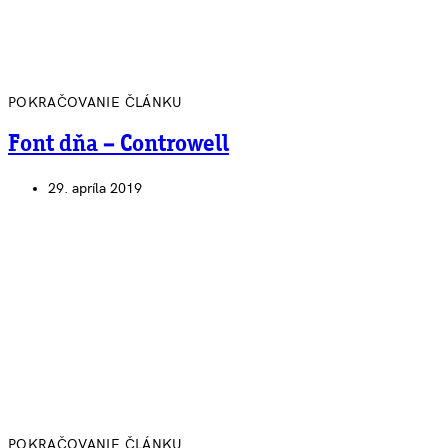
POKRAČOVANIE ČLÁNKU
Font dňa – Controwell
29. apríla 2019
POKRAČOVANIE ČLÁNKU