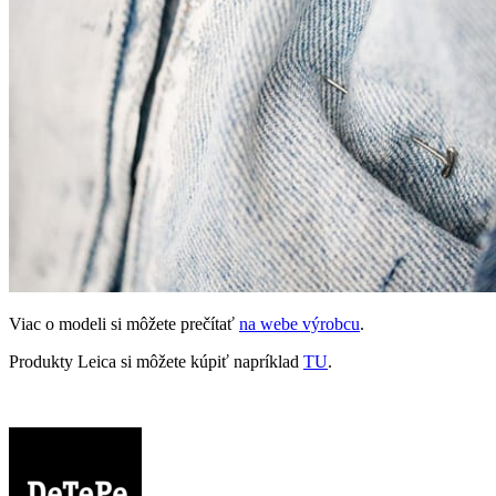
Viac o modeli si môžete prečítať
na webe výrobcu
.
Produkty Leica si môžete kúpiť napríklad
TU
.