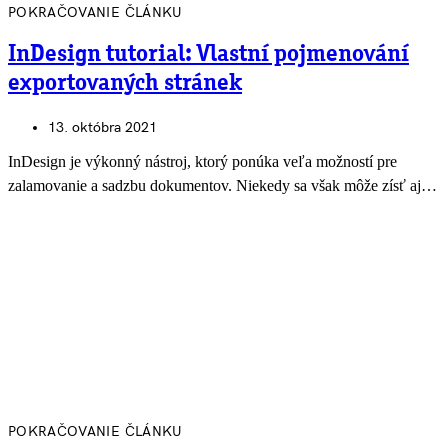
POKRAČOVANIE ČLÁNKU
InDesign tutorial: Vlastní pojmenování
exportovaných stránek
13. októbra 2021
InDesign je výkonný nástroj, ktorý ponúka veľa možností pre
zalamovanie a sadzbu dokumentov. Niekedy sa však môže zísť aj…
POKRAČOVANIE ČLÁNKU