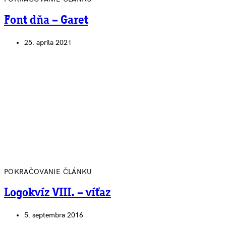
Font dňa – Garet
25. apríla 2021
POKRAČOVANIE ČLÁNKU
Logokvíz VIII. – víťaz
5. septembra 2016