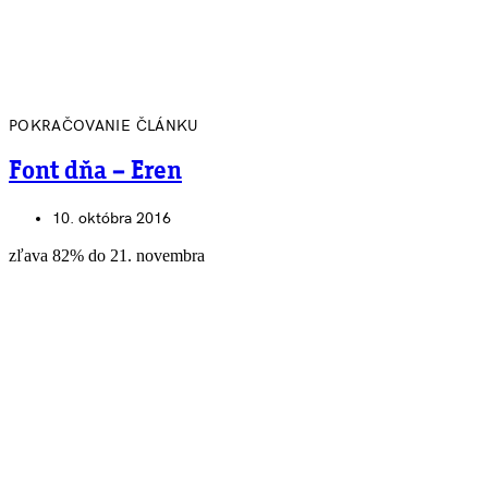
POKRAČOVANIE ČLÁNKU
Font dňa – Eren
10. októbra 2016
zľava 82% do 21. novembra