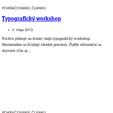
POKRAČOVANIE ČLÁNKU
Typografický workshop
3. mája 2013
Poctivo plánuje na koniec mája typografický workshop.
Momentálne sa hľadajú vhodné priestory. Ďalšie informácie sa
dozviete včas aj…
POKRAČOVANIE ČLÁNKU