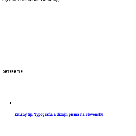
DETEPE TIP
Knižný tip: Typografia a dizajn písma na Slovensku