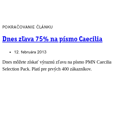
POKRAČOVANIE ČLÁNKU
Dnes zľava 75% na písmo Caecilia
12. februára 2013
Dnes môžete získať výraznú zľavu na písmo PMN Caecilia
Selection Pack. Platí pre prvých 400 zákazníkov.