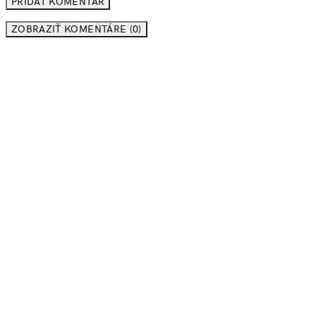
ZOBRAZIŤ KOMENTÁRE (0)