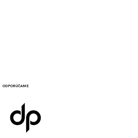
ODPORÚČAME