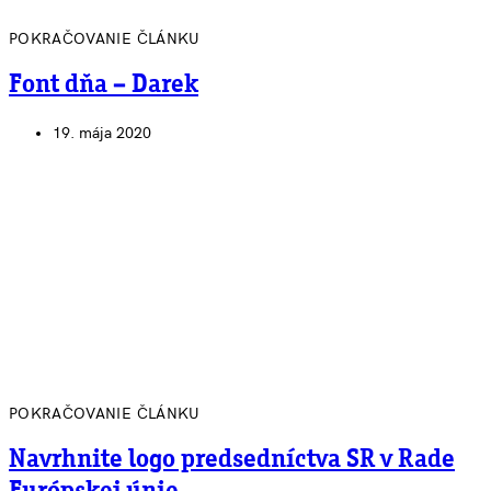
POKRAČOVANIE ČLÁNKU
Font dňa – Darek
19. mája 2020
POKRAČOVANIE ČLÁNKU
Navrhnite logo predsedníctva SR v Rade