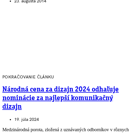
23. augusta 2014
POKRAČOVANIE ČLÁNKU
Národná cena za dizajn 2024 odhaľuje
nominácie za najlepší komunikačný
dizajn
19. júla 2024
Medzinárodná porota, zložená z uznávaných odborníkov v rôznych