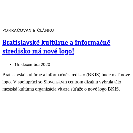
POKRAČOVANIE ČLÁNKU
Bratislavské kultúrne a informačné
stredisko má nové logo!
16. decembra 2020
Bratislavské kultúrne a informačné stredisko (BKIS) bude mať nové
logo. V spolupráci so Slovenským centrom dizajnu vybrala táto
mestská kultúrna organizácia víťaza súťaže o nové logo BKIS.