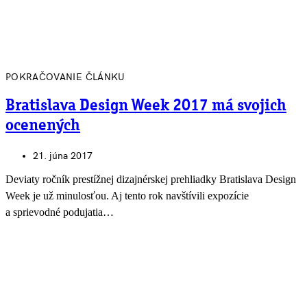
POKRAČOVANIE ČLÁNKU
Bratislava Design Week 2017 má svojich
ocenených
21. júna 2017
Deviaty ročník prestížnej dizajnérskej prehliadky Bratislava Design
Week je už minulosťou. Aj tento rok navštívili expozície
a sprievodné podujatia…