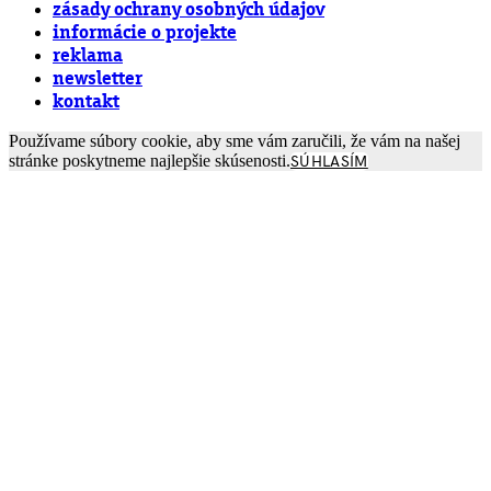
zásady ochrany osobných údajov
informácie o projekte
reklama
newsletter
kontakt
Používame súbory cookie, aby sme vám zaručili, že vám na našej
stránke poskytneme najlepšie skúsenosti.
SÚHLASÍM