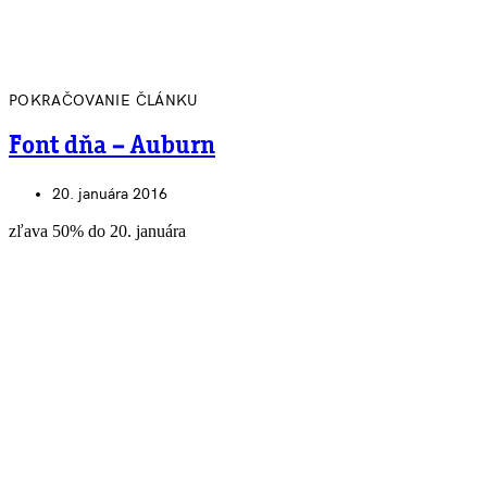
POKRAČOVANIE ČLÁNKU
Font dňa – Auburn
20. januára 2016
zľava 50% do 20. januára