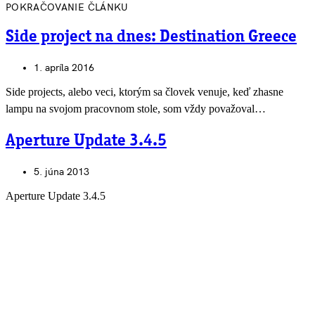
POKRAČOVANIE ČLÁNKU
Side project na dnes: Destination Greece
1. apríla 2016
Side projects, alebo veci, ktorým sa človek venuje, keď zhasne
lampu na svojom pracovnom stole, som vždy považoval…
Aperture Update 3.4.5
5. júna 2013
Aperture Update 3.4.5