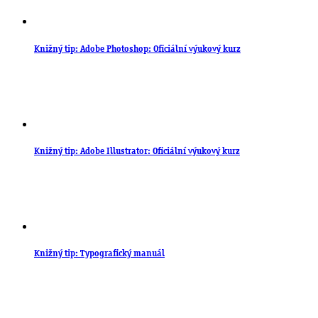
Knižný tip: Adobe Photoshop: Oficiální výukový kurz
Knižný tip: Adobe Illustrator: Oficiální výukový kurz
Knižný tip: Typografický manuál