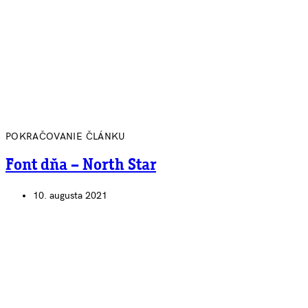
POKRAČOVANIE ČLÁNKU
Font dňa – North Star
10. augusta 2021