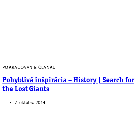
POKRAČOVANIE ČLÁNKU
Pohyblivá inšpirácia – History | Search for
the Lost Giants
7. októbra 2014