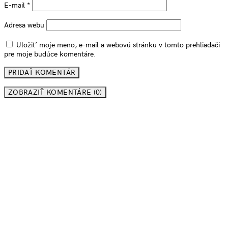
E-mail
*
Adresa webu
Uložiť moje meno, e-mail a webovú stránku v tomto prehliadači
pre moje budúce komentáre.
ZOBRAZIŤ KOMENTÁRE (0)