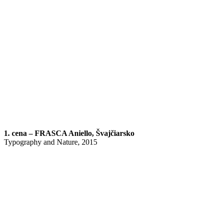
1. cena – FRASCA Aniello, Švajčiarsko
Typography and Nature, 2015