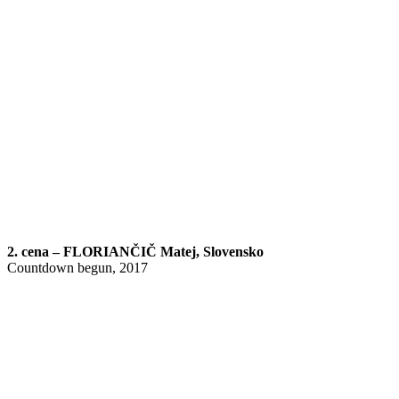
2. cena – FLORIANČIČ Matej, Slovensko
Countdown begun, 2017