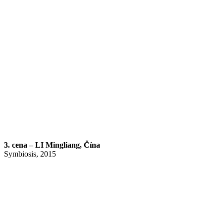
3. cena – LI Mingliang, Čína
Symbiosis, 2015