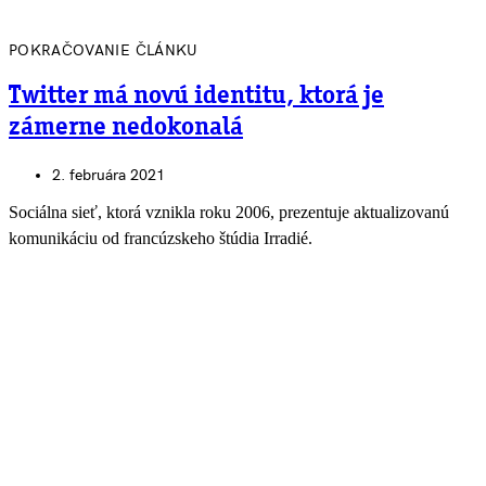
POKRAČOVANIE ČLÁNKU
Twitter má novú identitu, ktorá je
zámerne nedokonalá
2. februára 2021
Sociálna sieť, ktorá vznikla roku 2006, prezentuje aktualizovanú
komunikáciu od francúzskeho štúdia Irradié.