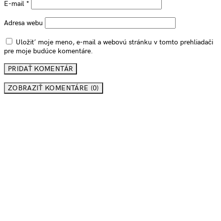
E-mail
*
Adresa webu
Uložiť moje meno, e-mail a webovú stránku v tomto prehliadači
pre moje budúce komentáre.
ZOBRAZIŤ KOMENTÁRE (0)