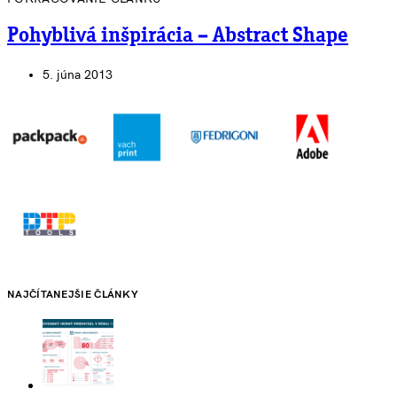
Pohyblivá inšpirácia – Abstract Shape
5. júna 2013
NAJČÍTANEJŠIE ČLÁNKY