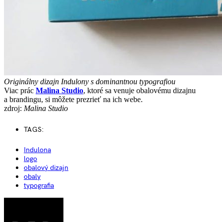
Originálny dizajn Indulony s dominantnou typografiou
Viac prác
Malina Studio
, ktoré sa venuje obalovému dizajnu
a brandingu, si môžete prezrieť na ich webe.
zdroj:
Malina Studio
TAGS:
Indulona
logo
obalový dizajn
obaly
typografia