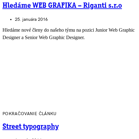
Hledáme WEB GRAFIKA – Riganti s.r.o
25. januára 2016
Hledáme nové členy do našeho týmu na pozici Junior Web Graphic
Designer a Senior Web Graphic Designer.
POKRAČOVANIE ČLÁNKU
Street typography