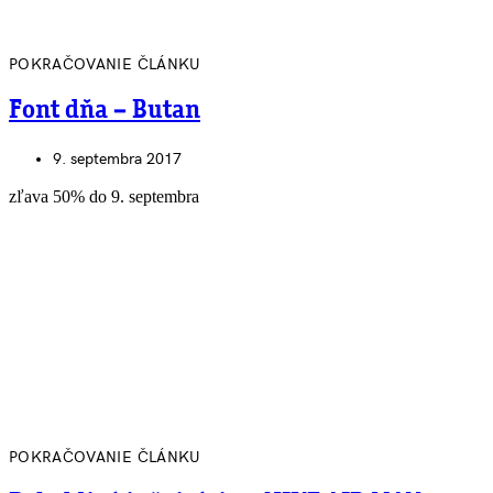
POKRAČOVANIE ČLÁNKU
Font dňa – Butan
9. septembra 2017
zľava 50% do 9. septembra
POKRAČOVANIE ČLÁNKU