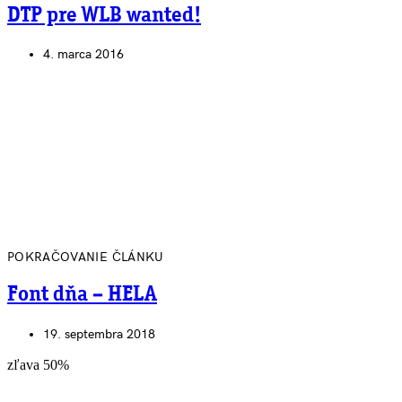
DTP pre WLB wanted!
4. marca 2016
POKRAČOVANIE ČLÁNKU
Font dňa – HELA
19. septembra 2018
zľava 50%