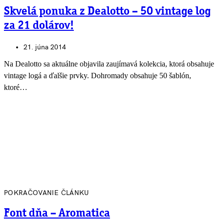
Skvelá ponuka z Dealotto – 50 vintage log
za 21 dolárov!
21. júna 2014
Na Dealotto sa aktuálne objavila zaujímavá kolekcia, ktorá obsahuje
vintage logá a ďalšie prvky. Dohromady obsahuje 50 šablón,
ktoré…
POKRAČOVANIE ČLÁNKU
Font dňa – Aromatica