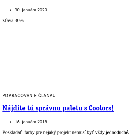
30. januára 2020
zľava 30%
POKRAČOVANIE ČLÁNKU
Nájdite tú správnu paletu s Coolors!
16. januára 2015
Poskladať farby pre nejaký projekt nemusí byť vždy jednoduché.