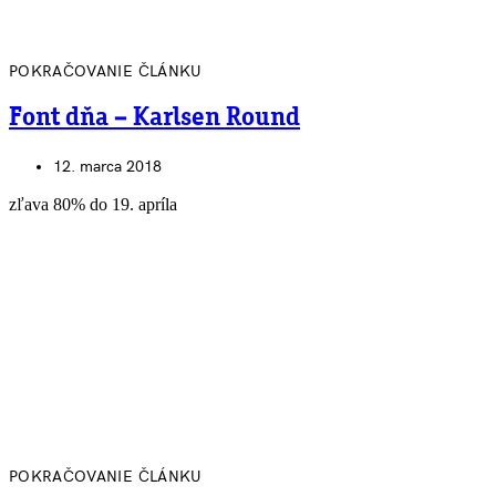
POKRAČOVANIE ČLÁNKU
Font dňa – Karlsen Round
12. marca 2018
zľava 80% do 19. apríla
POKRAČOVANIE ČLÁNKU