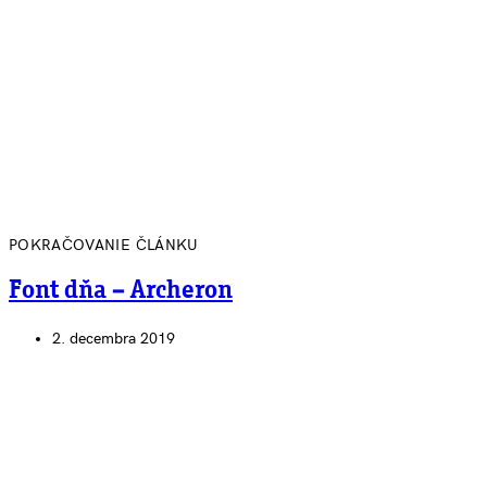
POKRAČOVANIE ČLÁNKU
Font dňa – Archeron
2. decembra 2019