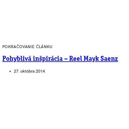
POKRAČOVANIE ČLÁNKU
Pohyblivá inšpirácia – Reel Mayk Saenz
27. októbra 2014