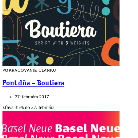
POKRAČOVANIE ČLÁNKU
Font dňa – Boutiera
27. februára 2017
zľava 35% do 27. februára