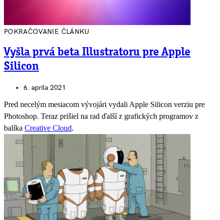
POKRAČOVANIE ČLÁNKU
Vyšla prvá beta Illustratoru pre Apple
Silicon
6. apríla 2021
Pred necelým mesiacom vývojári vydali Apple Silicon verziu pre
Photoshop. Teraz prišiel na rad ďalší z grafických programov z
balíka
Creative Cloud
.