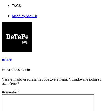
TAGS:
Made by Vaculik
DeTePe
PRIDAJ KOMENTÁR
Vaša e-mailová adresa nebude zverejnená.
Vyžadované polia sú
označené
*
Komentár
*