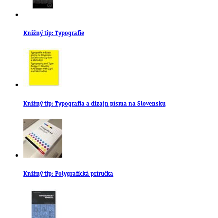
Knižný tip: Typografie
Knižný tip: Typografia a dizajn písma na Slovensku
Knižný tip: Polygrafická príručka