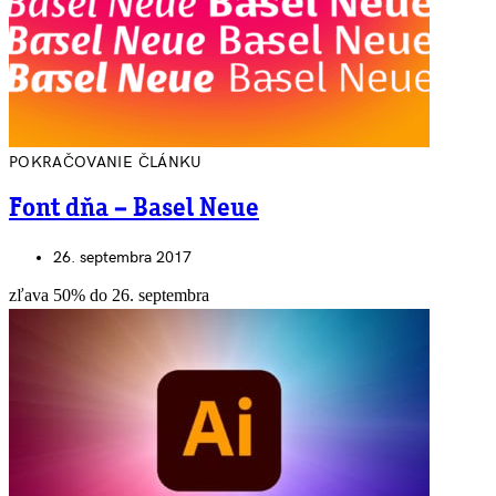
POKRAČOVANIE ČLÁNKU
Font dňa – Basel Neue
26. septembra 2017
zľava 50% do 26. septembra