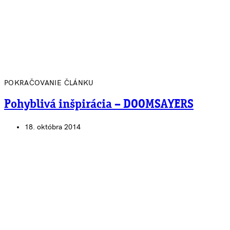
POKRAČOVANIE ČLÁNKU
Pohyblivá inšpirácia – DOOMSAYERS
18. októbra 2014