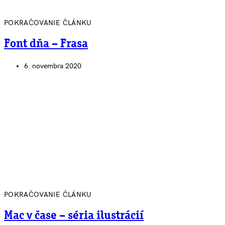
POKRAČOVANIE ČLÁNKU
Font dňa – Frasa
6. novembra 2020
POKRAČOVANIE ČLÁNKU
Mac v čase – séria ilustrácií