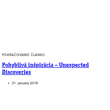
POKRAČOVANIE ČLÁNKU
Pohyblivá inšpirácia – Unexpected
Discoveries
31. januára 2018