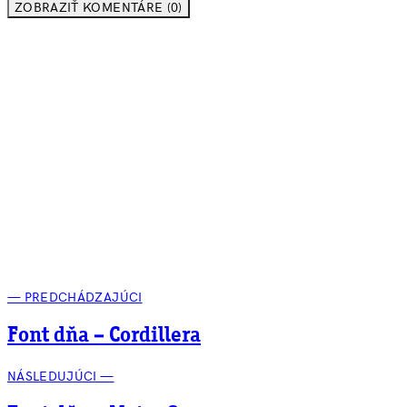
ZOBRAZIŤ KOMENTÁRE (0)
— PREDCHÁDZAJÚCI
Font dňa – Cordillera
NÁSLEDUJÚCI —