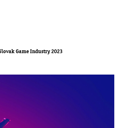
 Slovak Game Industry 2023