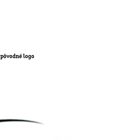
o pôvodné logo