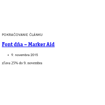
POKRAČOVANIE ČLÁNKU
Font dňa – Marker Aid
9. novembra 2015
zľava 25% do 9. novembra