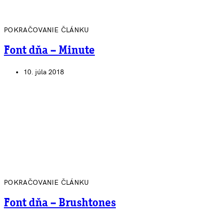
POKRAČOVANIE ČLÁNKU
Font dňa – Minute
10. júla 2018
POKRAČOVANIE ČLÁNKU
Font dňa – Brushtones