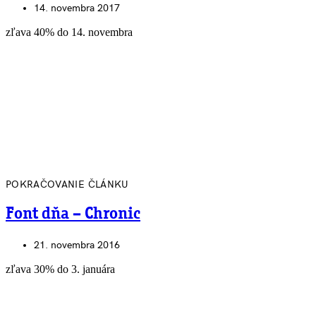
14. novembra 2017
zľava 40% do 14. novembra
POKRAČOVANIE ČLÁNKU
Font dňa – Chronic
21. novembra 2016
zľava 30% do 3. januára