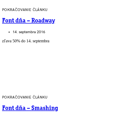
POKRAČOVANIE ČLÁNKU
Font dňa – Roadway
14. septembra 2016
zľava 50% do 14. septembra
POKRAČOVANIE ČLÁNKU
Font dňa – Smashing