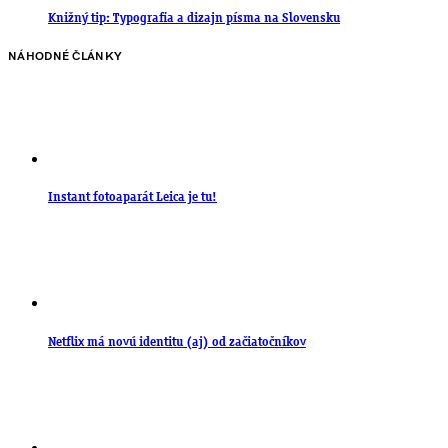
Knižný tip: Typografia a dizajn písma na Slovensku
NÁHODNÉ ČLÁNKY
Instant fotoaparát Leica je tu!
Netflix má novú identitu (aj) od začiatočníkov