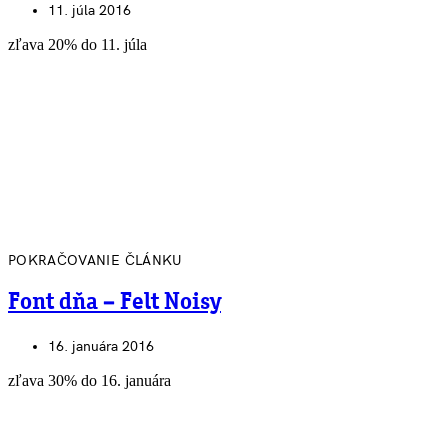
11. júla 2016
zľava 20% do 11. júla
POKRAČOVANIE ČLÁNKU
Font dňa – Felt Noisy
16. januára 2016
zľava 30% do 16. januára