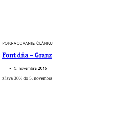
POKRAČOVANIE ČLÁNKU
Font dňa – Granz
5. novembra 2016
zľava 30% do 5. novembra