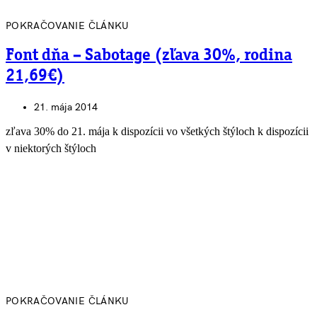
POKRAČOVANIE ČLÁNKU
Font dňa – Sabotage (zľava 30%, rodina
21,69€)
21. mája 2014
zľava 30% do 21. mája k dispozícii vo všetkých štýloch k dispozícii
v niektorých štýloch
POKRAČOVANIE ČLÁNKU