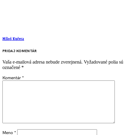
Miloš Kučera
PRIDAJ KOMENTÁR
Vaša e-mailová adresa nebude zverejnená.
Vyžadované polia sú
označené
*
Komentár
*
Meno
*