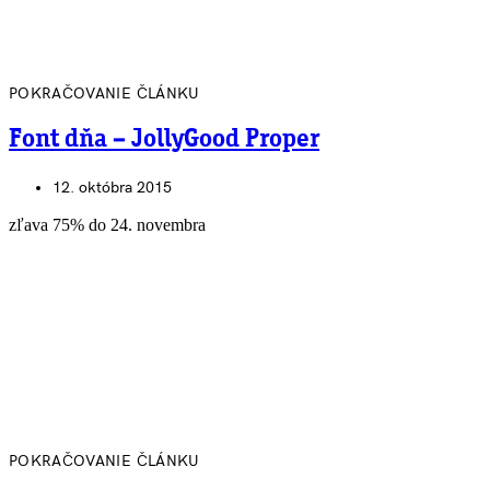
POKRAČOVANIE ČLÁNKU
Font dňa – JollyGood Proper
12. októbra 2015
zľava 75% do 24. novembra
POKRAČOVANIE ČLÁNKU