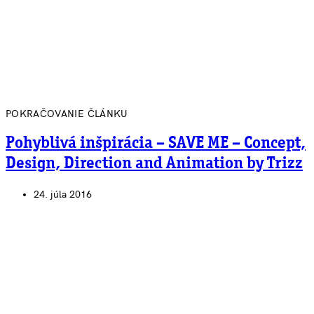
POKRAČOVANIE ČLÁNKU
Pohyblivá inšpirácia – SAVE ME – Concept,
Design, Direction and Animation by Trizz
24. júla 2016