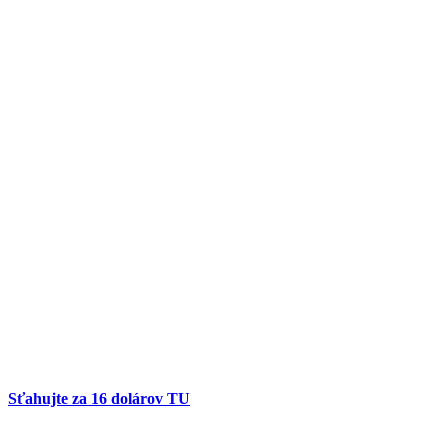
Sťahujte za 16 dolárov TU