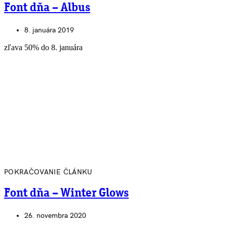
Font dňa – Albus
8. januára 2019
zľava 50% do 8. januára
POKRAČOVANIE ČLÁNKU
Font dňa – Winter Glows
26. novembra 2020