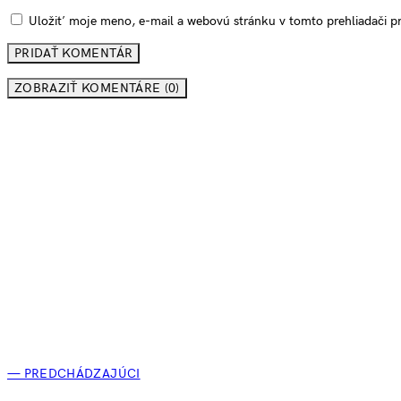
Uložiť moje meno, e-mail a webovú stránku v tomto prehliadači 
ZOBRAZIŤ KOMENTÁRE (0)
— PREDCHÁDZAJÚCI