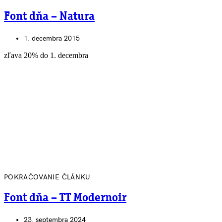
Font dňa – Natura
1. decembra 2015
zľava 20% do 1. decembra
POKRAČOVANIE ČLÁNKU
Font dňa – TT Modernoir
23. septembra 2024