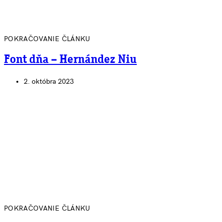
POKRAČOVANIE ČLÁNKU
Font dňa – Hernández Niu
2. októbra 2023
POKRAČOVANIE ČLÁNKU