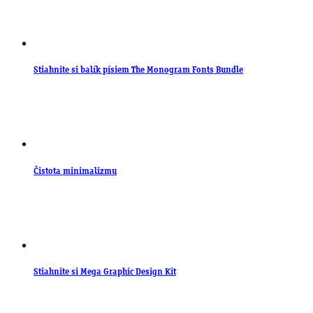
Stiahnite si balík písiem The Monogram Fonts Bundle
Čistota minimalizmu
Stiahnite si Mega Graphic Design Kit