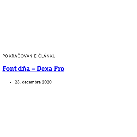
POKRAČOVANIE ČLÁNKU
Font dňa – Dexa Pro
23. decembra 2020