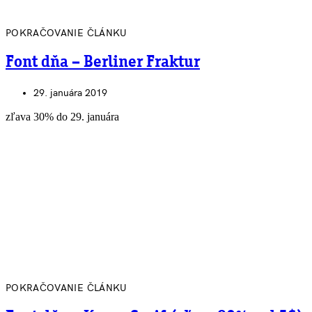
POKRAČOVANIE ČLÁNKU
Font dňa – Berliner Fraktur
29. januára 2019
zľava 30% do 29. januára
POKRAČOVANIE ČLÁNKU