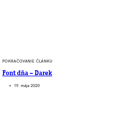
POKRAČOVANIE ČLÁNKU
Font dňa – Darek
19. mája 2020