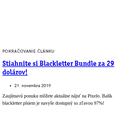
POKRAČOVANIE ČLÁNKU
Stiahnite si Blackletter Bundle za 29
dolárov!
21. novembra 2019
Zaujímavú ponuku môžete aktuálne nájsť na Pixelo. Balík
blackletter písiem je navyše dostupný so zľavou 97%!