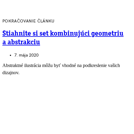
POKRAČOVANIE ČLÁNKU
Stiahnite si set kombinujúci geometriu
a abstrakciu
7. mája 2020
Abstraktné ilustrácia môžu byť vhodné na podkreslenie vašich
dizajnov.