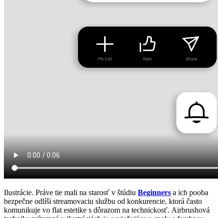
Ilustrácie. Práve tie mali na starosť v štúdiu
Beginners
a ich pooba
bezpečne odlíši streamovaciu službu od konkurencie, ktorá často
komunikuje vo flat estetike s dôrazom na technickosť. Airbrushová