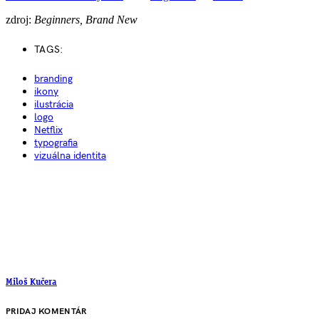
zdroj:
Beginners, Brand New
TAGS:
branding
ikony
ilustrácia
logo
Netflix
typografia
vizuálna identita
Miloš Kučera
PRIDAJ KOMENTÁR