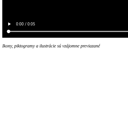
Ikony, piktogramy a ilustrácie sú vzájomne previazané