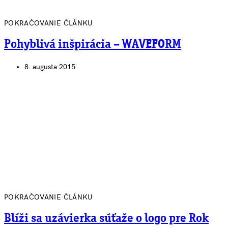
POKRAČOVANIE ČLÁNKU
Pohyblivá inšpirácia – WAVEFORM
8. augusta 2015
POKRAČOVANIE ČLÁNKU
Blíži sa uzávierka súťaže o logo pre Rok