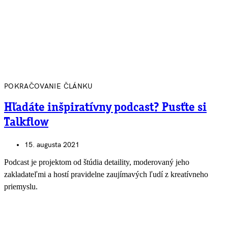
POKRAČOVANIE ČLÁNKU
Hľadáte inšpiratívny podcast? Pusťte si
Talkflow
15. augusta 2021
Podcast je projektom od štúdia detaility, moderovaný jeho
zakladateľmi a hostí pravidelne zaujímavých ľudí z kreatívneho
priemyslu.