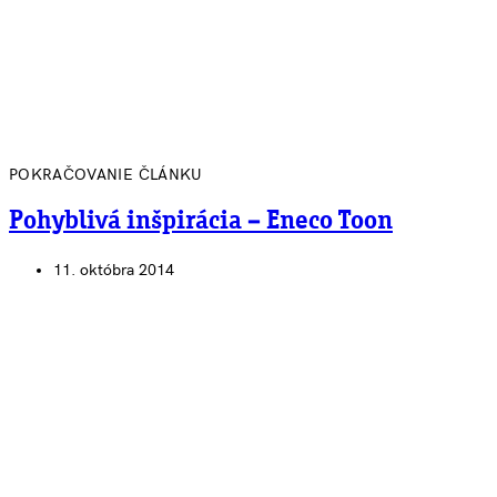
POKRAČOVANIE ČLÁNKU
Pohyblivá inšpirácia – Eneco Toon
11. októbra 2014