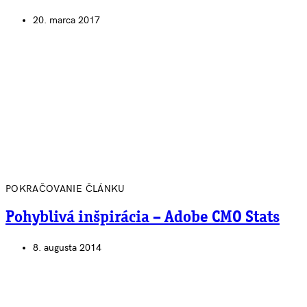
20. marca 2017
POKRAČOVANIE ČLÁNKU
Pohyblivá inšpirácia – Adobe CMO Stats
8. augusta 2014