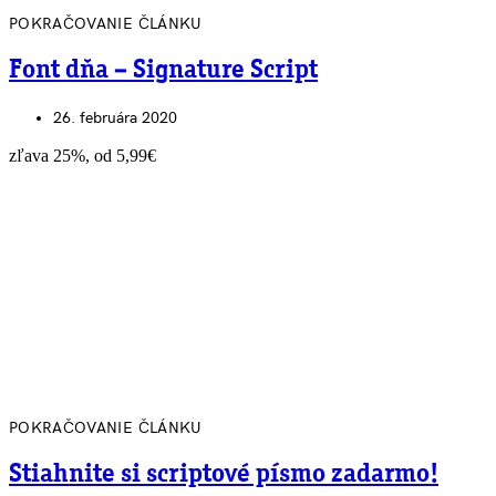
POKRAČOVANIE ČLÁNKU
Font dňa – Signature Script
26. februára 2020
zľava 25%, od 5,99€
POKRAČOVANIE ČLÁNKU
Stiahnite si scriptové písmo zadarmo!