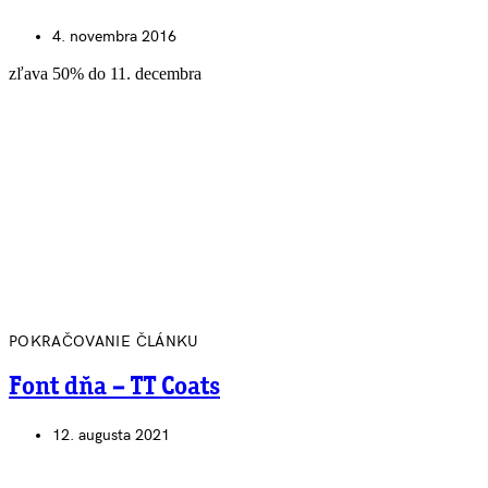
4. novembra 2016
zľava 50% do 11. decembra
POKRAČOVANIE ČLÁNKU
Font dňa – TT Coats
12. augusta 2021