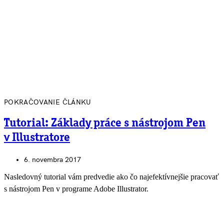
POKRAČOVANIE ČLÁNKU
Tutorial: Základy práce s nástrojom Pen
v Illustratore
6. novembra 2017
Nasledovný tutorial vám predvedie ako čo najefektívnejšie pracovať
s nástrojom Pen v programe Adobe Illustrator.