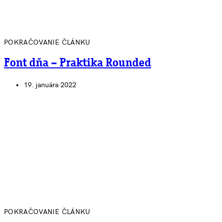
POKRAČOVANIE ČLÁNKU
Font dňa – Praktika Rounded
19. januára 2022
POKRAČOVANIE ČLÁNKU