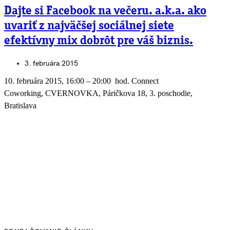
Dajte si Facebook na večeru. a.k.a. ako
uvariť z najväčšej sociálnej siete
efektívny mix dobrôt pre váš biznis.
3. februára 2015
10. februára 2015, 16:00 – 20:00 hod. Connect
Coworking, CVERNOVKA, Páričkova 18, 3. poschodie,
Bratislava