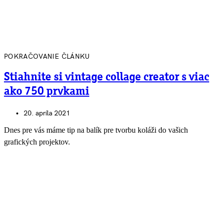
POKRAČOVANIE ČLÁNKU
Stiahnite si vintage collage creator s viac
ako 750 prvkami
20. apríla 2021
Dnes pre vás máme tip na balík pre tvorbu koláži do vašich
grafických projektov.