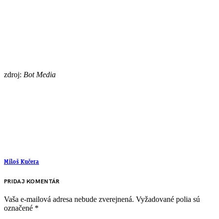
zdroj:
Bot Media
Miloš Kučera
PRIDAJ KOMENTÁR
Vaša e-mailová adresa nebude zverejnená.
Vyžadované polia sú
označené
*