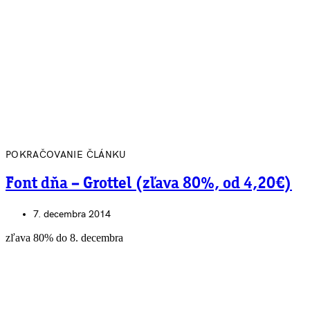
POKRAČOVANIE ČLÁNKU
Font dňa – Grottel (zľava 80%, od 4,20€)
7. decembra 2014
zľava 80% do 8. decembra