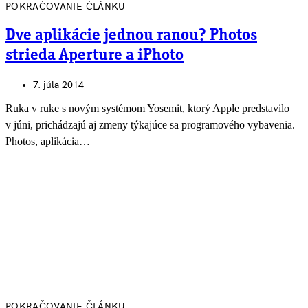
POKRAČOVANIE ČLÁNKU
Dve aplikácie jednou ranou? Photos
strieda Aperture a iPhoto
7. júla 2014
Ruka v ruke s novým systémom Yosemit, ktorý Apple predstavilo
v júni, prichádzajú aj zmeny týkajúce sa programového vybavenia.
Photos, aplikácia…
POKRAČOVANIE ČLÁNKU