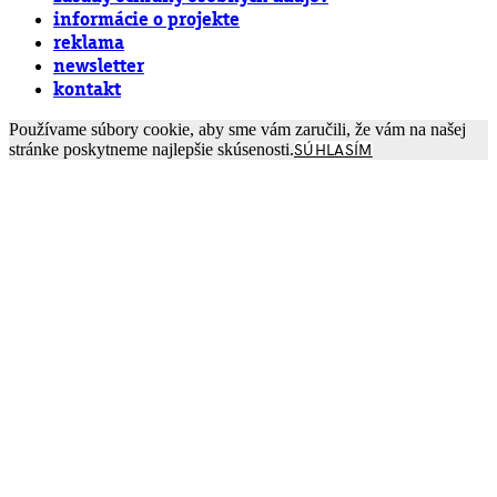
informácie o projekte
reklama
newsletter
kontakt
Používame súbory cookie, aby sme vám zaručili, že vám na našej
stránke poskytneme najlepšie skúsenosti.
SÚHLASÍM