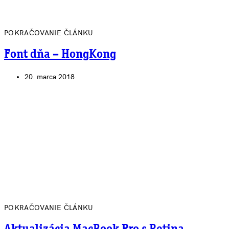
POKRAČOVANIE ČLÁNKU
Font dňa – HongKong
20. marca 2018
POKRAČOVANIE ČLÁNKU