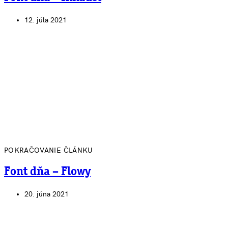
12. júla 2021
POKRAČOVANIE ČLÁNKU
Font dňa – Flowy
20. júna 2021