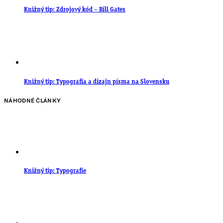
Knižný tip: Zdrojový kód – Bill Gates
Knižný tip: Typografia a dizajn písma na Slovensku
NÁHODNÉ ČLÁNKY
Knižný tip: Typografie