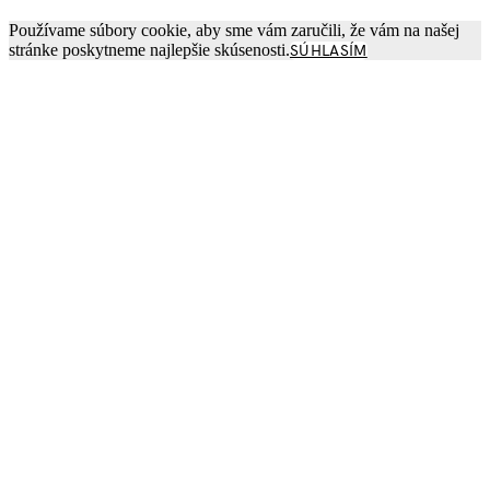
Používame súbory cookie, aby sme vám zaručili, že vám na našej
stránke poskytneme najlepšie skúsenosti.
SÚHLASÍM