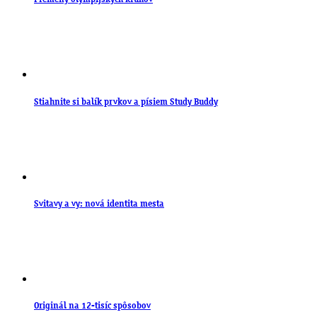
Stiahnite si balík prvkov a písiem Study Buddy
Svitavy a vy: nová identita mesta
Originál na 12-tisíc spôsobov