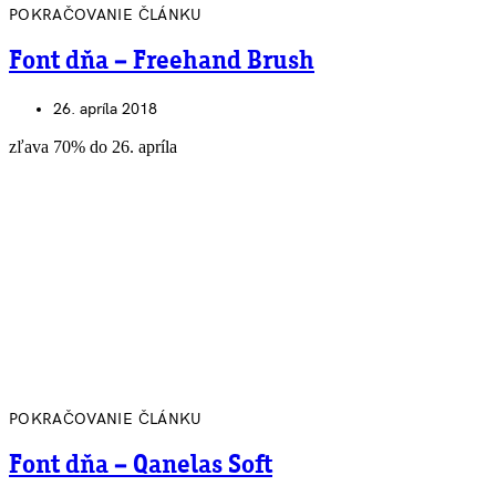
POKRAČOVANIE ČLÁNKU
Font dňa – Freehand Brush
26. apríla 2018
zľava 70% do 26. apríla
POKRAČOVANIE ČLÁNKU
Font dňa – Qanelas Soft