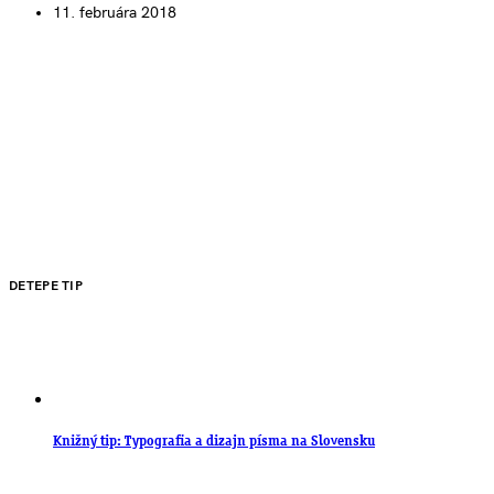
11. februára 2018
DETEPE TIP
Knižný tip: Typografia a dizajn písma na Slovensku