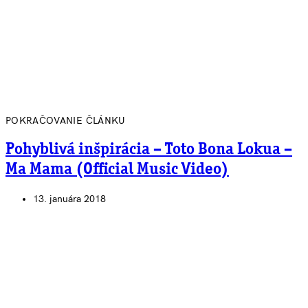
POKRAČOVANIE ČLÁNKU
Pohyblivá inšpirácia – Toto Bona Lokua –
Ma Mama (Official Music Video)
13. januára 2018