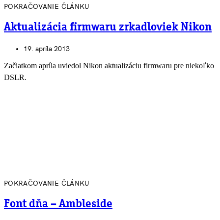
POKRAČOVANIE ČLÁNKU
Aktualizácia firmwaru zrkadloviek Nikon
19. apríla 2013
Začiatkom apríla uviedol Nikon aktualizáciu firmwaru pre niekoľko
DSLR.
POKRAČOVANIE ČLÁNKU
Font dňa – Ambleside