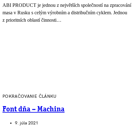
ABI PRODUCT je jednou z největších společností na zpracování
masa v Rusku s celým výrobním a distribučním cyklem. Jednou
z prioritních oblastí činnosti…
POKRAČOVANIE ČLÁNKU
Font dňa – Machina
9. júla 2021