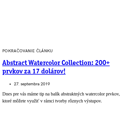
POKRAČOVANIE ČLÁNKU
Abstract Watercolor Collection: 200+
prvkov za 17 dolárov!
27. septembra 2019
Dnes pre vás máme tip na balík abstraktných watercolor prvkov,
ktoré môžete využiť v rámci tvorby rôznych výstupov.