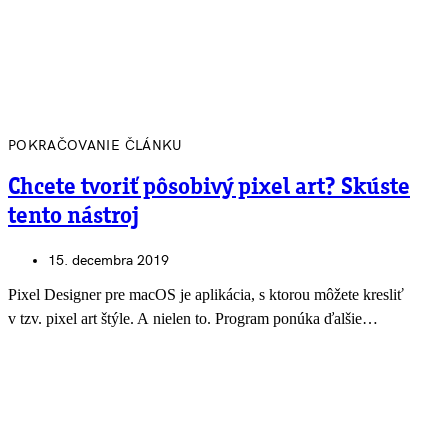
POKRAČOVANIE ČLÁNKU
Chcete tvoriť pôsobivý pixel art? Skúste
tento nástroj
15. decembra 2019
Pixel Designer pre macOS je aplikácia, s ktorou môžete kresliť
v tzv. pixel art štýle. A nielen to. Program ponúka ďalšie…