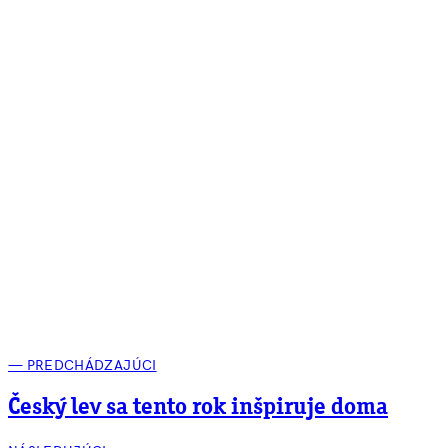
— PREDCHÁDZAJÚCI
Český lev sa tento rok inšpiruje doma