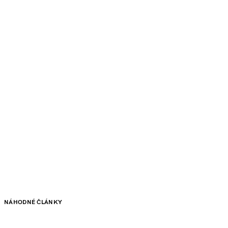
NÁHODNÉ ČLÁNKY