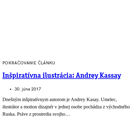
POKRAČOVANIE ČLÁNKU
Inšpiratívna ilustrácia: Andrey Kassay
30. júna 2017
Dnešným inšpiratívnym autorom je Andrey Kasay. Umelec,
ilustrátor a motion dizajnér v jednej osobe pochádza z východného
Ruska. Práve z prostredia svojho…