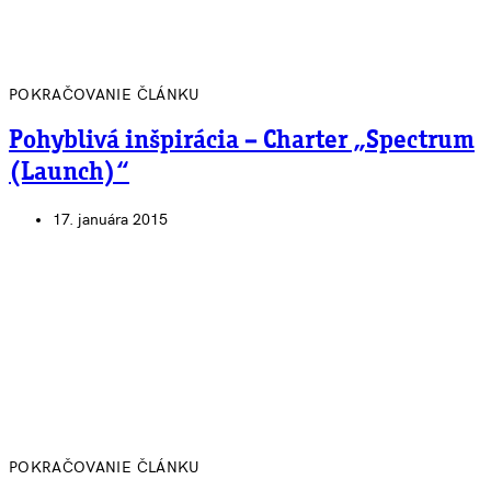
POKRAČOVANIE ČLÁNKU
Pohyblivá inšpirácia – Charter „Spectrum
(Launch)“
17. januára 2015
POKRAČOVANIE ČLÁNKU