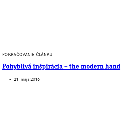
POKRAČOVANIE ČLÁNKU
Pohyblivá inšpirácia – the modern hand
21. mája 2016