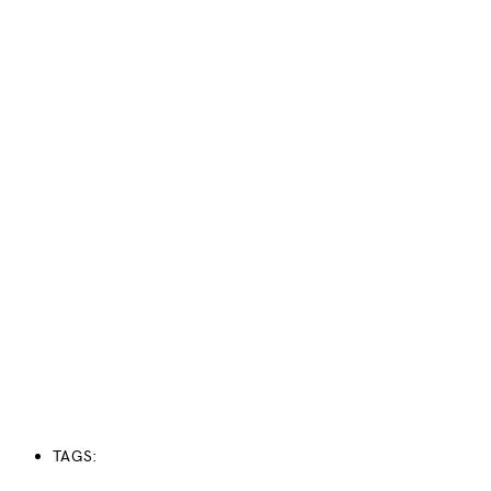
TAGS: