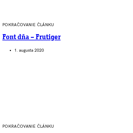
POKRAČOVANIE ČLÁNKU
Font dňa – Frutiger
1. augusta 2020
POKRAČOVANIE ČLÁNKU