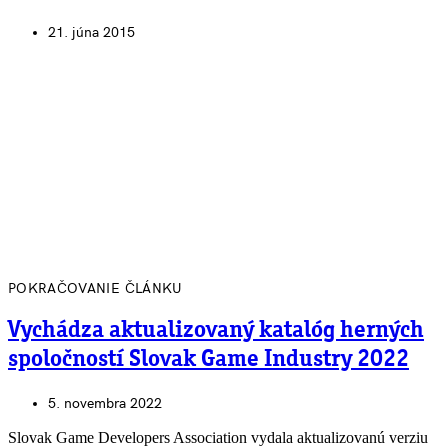
21. júna 2015
POKRAČOVANIE ČLÁNKU
Vychádza aktualizovaný katalóg herných
spoločností Slovak Game Industry 2022
5. novembra 2022
Slovak Game Developers Association vydala aktualizovanú verziu