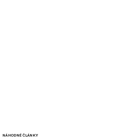
NÁHODNÉ ČLÁNKY