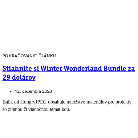
POKRAČOVANIE ČLÁNKU
Stiahnite si Winter Wonderland Bundle za
29 dolárov
12. decembra 2020
Balík od HungryJPEG obsahuje množstvo materiálov pre projekty
so zimnou či vianočnou tematikou.