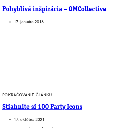
Pohyblivá inšpirácia – OMCollective
17. januára 2016
POKRAČOVANIE ČLÁNKU
Stiahnite si 100 Party Icons
17. októbra 2021