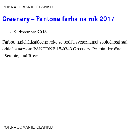
POKRAČOVANIE ČLÁNKU
Greenery – Pantone farba na rok 2017
9. decembra 2016
Farbou nadchádzajúceho roka sa podľa svetoznámej spoločnosti stal
odtieň s názvom PANTONE 15-0343 Greenery. Po minuloročnej
“Serenity and Rose…
POKRAČOVANIE ČLÁNKU