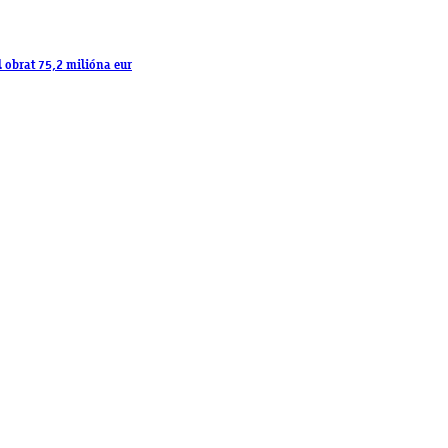
l obrat 75,2 milióna eur