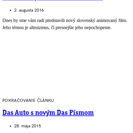
2. augusta 2016
Dnes by sme vám radi predstavili nový slovenský animovaný film.
Jeho témou je altruizmus, čí presnejšie jeho nepochopenie.
POKRAČOVANIE ČLÁNKU
Das Auto s novým Das Písmom
28. mája 2015