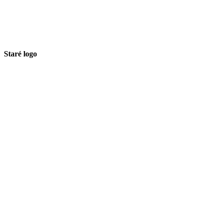
Staré logo