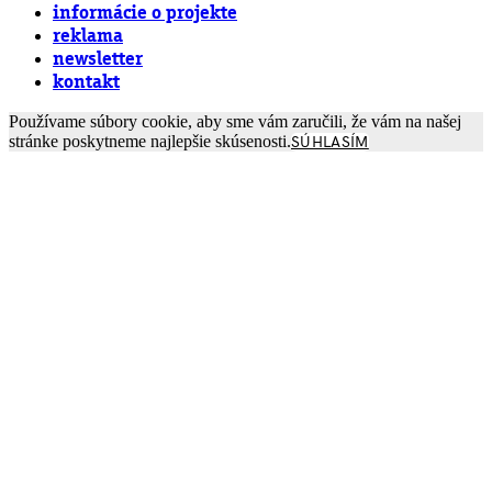
informácie o projekte
reklama
newsletter
kontakt
Používame súbory cookie, aby sme vám zaručili, že vám na našej
stránke poskytneme najlepšie skúsenosti.
SÚHLASÍM