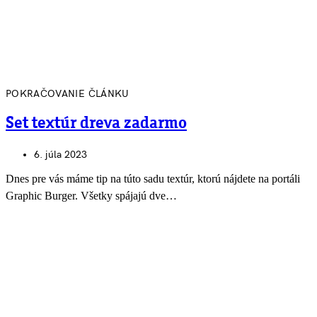
POKRAČOVANIE ČLÁNKU
Set textúr dreva zadarmo
6. júla 2023
Dnes pre vás máme tip na túto sadu textúr, ktorú nájdete na portáli
Graphic Burger. Všetky spájajú dve…